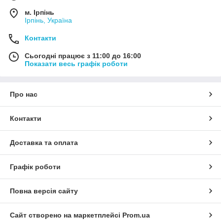
м. Ірпінь
Ірпінь, Україна
Контакти
Сьогодні працює з 11:00 до 16:00
Показати весь графік роботи
Про нас
Контакти
Доставка та оплата
Графік роботи
Повна версія сайту
Сайт створено на маркетплейсі
Prom.ua