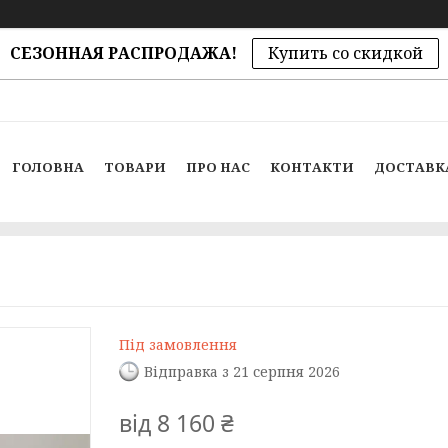
СЕЗОННАЯ РАСПРОДАЖА!
Купить со скидкой
ГОЛОВНА
ТОВАРИ
ПРО НАС
КОНТАКТИ
ДОСТАВК
Під замовлення
Відправка з 21 серпня 2026
від
8 160 ₴