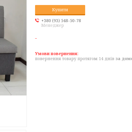
Купити
+380 (93) 548-50-78
Менеджер
повернення товару протягом 14 днів
за дом