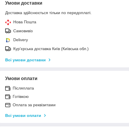
Умови доставки
Доставка здійснюється тільки по передоплаті.
Нова Пошта
Самовивіз
Delivery
Кур'єрська доставка Київ (Київська обл.)
Всі умови доставки
Умови оплати
Післяплата
Готівкою
Оплата за реквізитами
Всі умови оплати