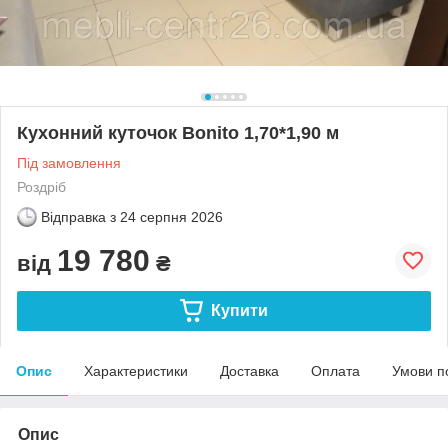
Кухонний куточок Bonito 1,70*1,90 м
Під замовлення
Роздріб
Відправка з
24 серпня 2026
19 780
від
₴
Купити
Опис
Характеристики
Доставка
Оплата
Умови п
Опис