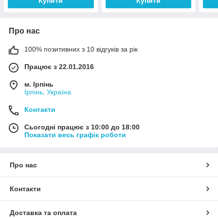
Купити
Купити
Про нас
100% позитивних з 10 відгуків за рік
Працює з 22.01.2016
м. Ірпінь
Ірпінь, Україна
Контакти
Сьогодні працює з 10:00 до 18:00
Показати весь графік роботи
Про нас
Контакти
Доставка та оплата