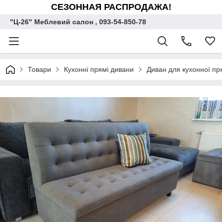
СЕЗОННАЯ РАСПРОДАЖА!
"Ц-26" Меблевий салон , 093-54-850-78
Товари
Кухонні прямі дивани
Диван для кухонної пр