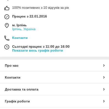
100% позитивних з 10 відгуків за рік
Працює з 22.01.2016
м. Ірпінь
Ірпінь, Україна
Контакти
Сьогодні працює з 11:00 до 16:00
Показати весь графік роботи
Про нас
Контакти
Доставка та оплата
Графік роботи