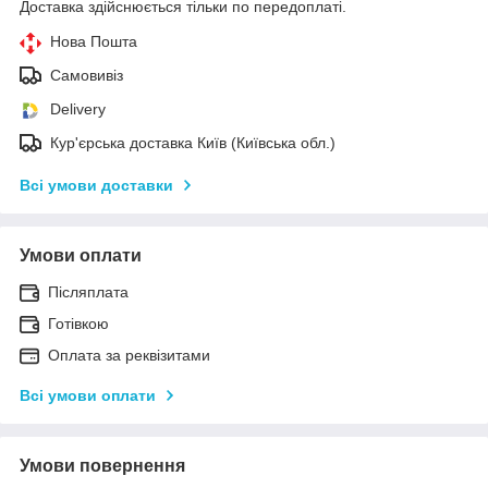
Доставка здійснюється тільки по передоплаті.
Нова Пошта
Самовивіз
Delivery
Кур'єрська доставка Київ (Київська обл.)
Всі умови доставки
Умови оплати
Післяплата
Готівкою
Оплата за реквізитами
Всі умови оплати
Умови повернення