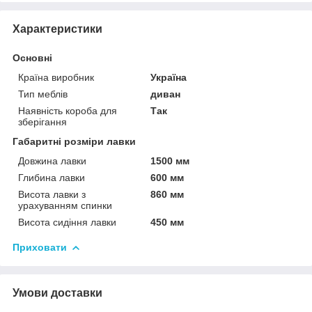
Характеристики
Основні
Країна виробник
Україна
Тип меблів
диван
Наявність короба для
Так
зберігання
Габаритні розміри лавки
Довжина лавки
1500 мм
Глибина лавки
600 мм
Висота лавки з
860 мм
урахуванням спинки
Висота сидіння лавки
450 мм
Приховати
Умови доставки