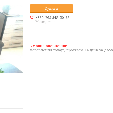
Купити
+380 (93) 548-50-78
Менеджер
повернення товару протягом 14 днів
за дом