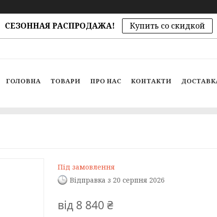
СЕЗОННАЯ РАСПРОДАЖА!
Купить со скидкой
ГОЛОВНА
ТОВАРИ
ПРО НАС
КОНТАКТИ
ДОСТАВК
Під замовлення
Відправка з 20 серпня 2026
від
8 840 ₴