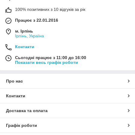
100% позитивних з 10 відгуків за рік
Працює з 22.01.2016
м. Ірпінь
Ірпінь, Україна
Контакти
Сьогодні працює з 11:00 до 16:00
Показати весь графік роботи
Про нас
Контакти
Доставка та оплата
Графік роботи