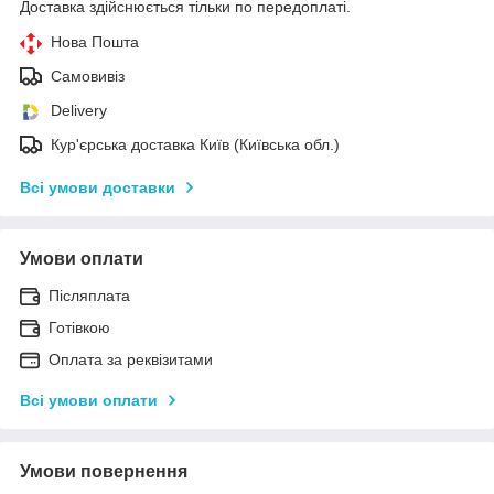
Доставка здійснюється тільки по передоплаті.
Нова Пошта
Самовивіз
Delivery
Кур'єрська доставка Київ (Київська обл.)
Всі умови доставки
Умови оплати
Післяплата
Готівкою
Оплата за реквізитами
Всі умови оплати
Умови повернення