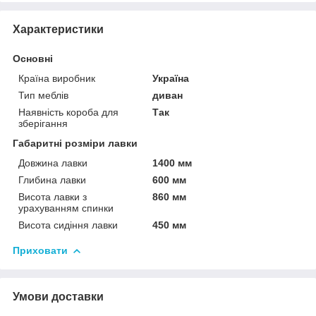
Характеристики
Основні
Країна виробник
Україна
Тип меблів
диван
Наявність короба для
Так
зберігання
Габаритні розміри лавки
Довжина лавки
1400 мм
Глибина лавки
600 мм
Висота лавки з
860 мм
урахуванням спинки
Висота сидіння лавки
450 мм
Приховати
Умови доставки