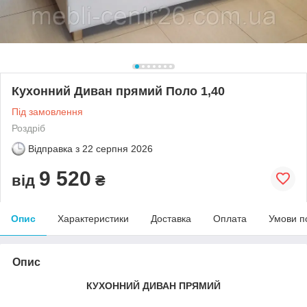
Кухонний Диван прямий Поло 1,40
Під замовлення
Роздріб
Відправка з
22 серпня 2026
9 520
від
₴
Опис
Характеристики
Доставка
Оплата
Умови п
Опис
КУХОННИЙ ДИВАН ПРЯМИЙ