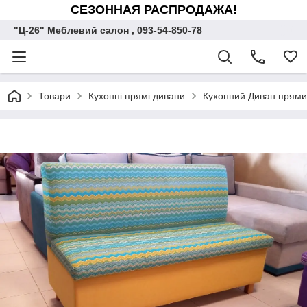
СЕЗОННАЯ РАСПРОДАЖА!
"Ц-26" Меблевий салон , 093-54-850-78
Товари
Кухонні прямі дивани
Кухонний Диван прямий