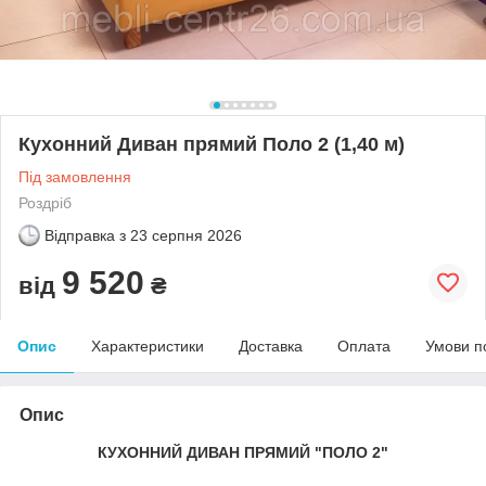
Кухонний Диван прямий Поло 2 (1,40 м)
Під замовлення
Роздріб
Відправка з
23 серпня 2026
9 520
від
₴
Опис
Характеристики
Доставка
Оплата
Умови п
Опис
КУХОННИЙ ДИВАН ПРЯМИЙ "ПОЛО 2"