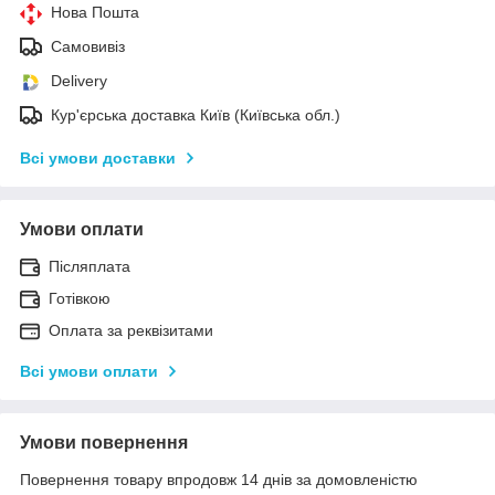
Нова Пошта
Самовивіз
Delivery
Кур'єрська доставка Київ (Київська обл.)
Всі умови доставки
Умови оплати
Післяплата
Готівкою
Оплата за реквізитами
Всі умови оплати
Умови повернення
Повернення товару впродовж 14 днів за домовленістю