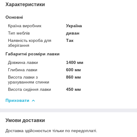
Характеристики
Основні
Країна виробник
Україна
Тип меблів
диван
Наявність короба для
Так
зберігання
Габаритні розміри лавки
Довжина лавки
1400 мм
Глибина лавки
600 мм
Висота лавки з
860 мм
урахуванням спинки
Висота сидіння лавки
450 мм
Приховати
Умови доставки
Доставка здійснюється тільки по передоплаті.