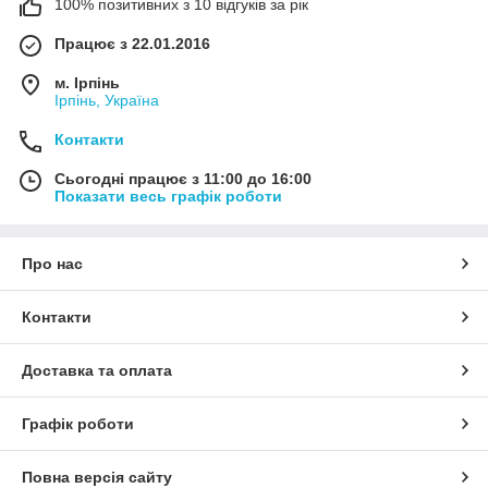
100% позитивних з 10 відгуків за рік
Працює з 22.01.2016
м. Ірпінь
Ірпінь, Україна
Контакти
Сьогодні працює з 11:00 до 16:00
Показати весь графік роботи
Про нас
Контакти
Доставка та оплата
Графік роботи
Повна версія сайту