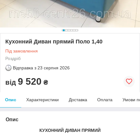
Кухонний Диван прямий Поло 1,40
Під замовлення
Роздріб
Відправка з
23 серпня 2026
9 520
від
₴
Опис
Характеристики
Доставка
Оплата
Умови п
Опис
КУХОННИЙ ДИВАН ПРЯМИЙ