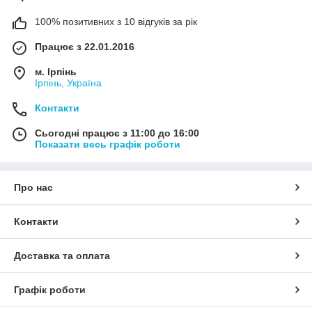
100% позитивних з 10 відгуків за рік
Працює з 22.01.2016
м. Ірпінь
Ірпінь, Україна
Контакти
Сьогодні працює з 11:00 до 16:00
Показати весь графік роботи
Про нас
Контакти
Доставка та оплата
Графік роботи