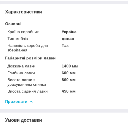
Характеристики
Основні
Країна виробник
Україна
Тип меблів
диван
Наявність короба для
Так
зберігання
Габаритні розміри лавки
Довжина лавки
1400 мм
Глибина лавки
600 мм
Висота лавки з
860 мм
урахуванням спинки
Висота сидіння лавки
450 мм
Приховати
Умови доставки