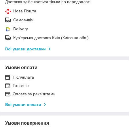
Доставка здійснюється тільки по передоплаті.
Нова Пошта
Самовивіз
Delivery
Кур'єрська доставка Київ (Київська обл.)
Всі умови доставки
Умови оплати
Післяплата
Готівкою
Оплата за реквізитами
Всі умови оплати
Умови повернення