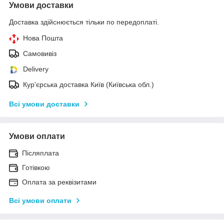
Умови доставки
Доставка здійснюється тільки по передоплаті.
Нова Пошта
Самовивіз
Delivery
Кур'єрська доставка Київ (Київська обл.)
Всі умови доставки
Умови оплати
Післяплата
Готівкою
Оплата за реквізитами
Всі умови оплати