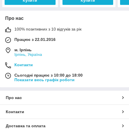
Купити
Купити
Про нас
100% позитивних з 10 відгуків за рік
Працює з 22.01.2016
м. Ірпінь
Ірпінь, Україна
Контакти
Сьогодні працює з 10:00 до 18:00
Показати весь графік роботи
Про нас
Контакти
Доставка та оплата