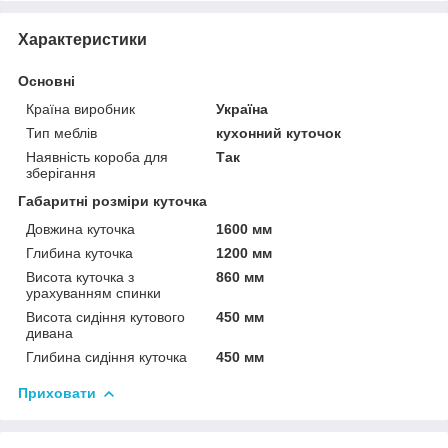
Характеристики
Основні
Країна виробник
Україна
Тип меблів
кухонний куточок
Наявність короба для
Так
зберігання
Габаритні розміри куточка
Довжина куточка
1600 мм
Глибина куточка
1200 мм
Висота куточка з
860 мм
урахуванням спинки
Висота сидіння кутового
450 мм
дивана
Глибина сидіння куточка
450 мм
Приховати