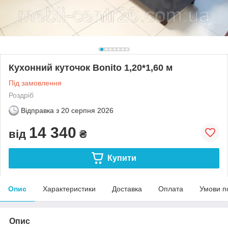
Кухонний куточок Bonito 1,20*1,60 м
Під замовлення
Роздріб
Відправка з
20 серпня 2026
14 340
від
₴
Купити
Опис
Характеристики
Доставка
Оплата
Умови п
Опис